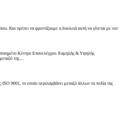
ου. Και πρέπει να φροντίζουμε η δουλειά αυτή να γίνεται με τον
τοποιημένο Κέντρο Επανελέγχου Χαμηλής & Υψηλής
 μεταξύ της…
ς ISO 9001, το οποίο περιλαμβάνει μεταξύ άλλων τα πεδία της