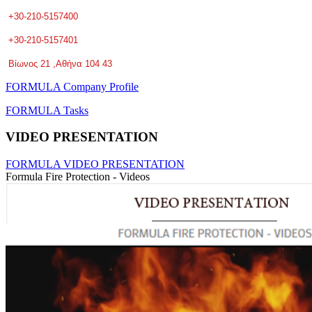
+30-210-5157400
+30-210-5157401
Βίωνος 21 ,Αθήνα 104 43
FORMULA Company Profile
FORMULA Tasks
VIDEO PRESENTATION
FORMULA VIDEO PRESENTATION
Formula Fire Protection - Videos