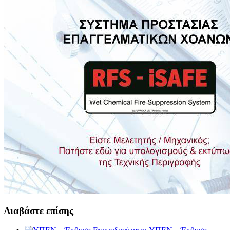
Διαβάστε επίσης