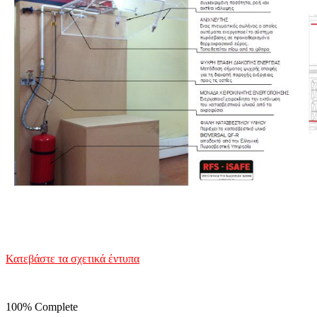
Κατεβάστε τα σχετικά έντυπα
100% Complete