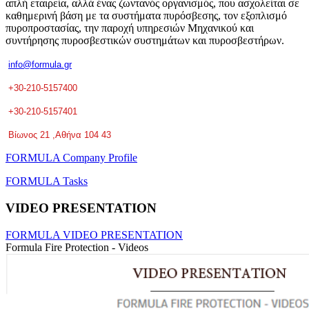
απλή εταιρεία, αλλά ένας ζωντανός οργανισμός, που ασχολείται σε
καθημερινή βάση με τα συστήματα πυρόσβεσης, τον εξοπλισμό
πυροπροστασίας, την παροχή υπηρεσιών Μηχανικού και
συντήρησης πυροσβεστικών συστημάτων και πυροσβεστήρων.
info@formula.gr
+30-210-5157400
+30-210-5157401
Βίωνος 21 ,Αθήνα 104 43
FORMULA Company Profile
FORMULA Tasks
VIDEO PRESENTATION
FORMULA VIDEO PRESENTATION
Formula Fire Protection - Videos