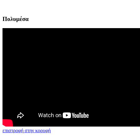
Πολυμέσα
επιστροφή στην κορυφή